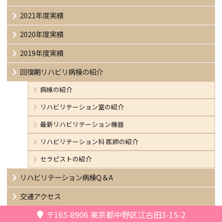
2021年度実績
2020年度実績
2019年度実績
回復期リハビリ病棟の紹介
病棟の紹介
リハビリテーション室の紹介
最新リハビリテーション機器
リハビリテーション科 医師の紹介
セラピストの紹介
リハビリテーション病棟Q＆A
交通アクセス
〒165-8906
東京都中野区江古田3-15-2