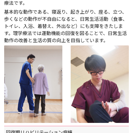
療法です。
基本的な動作である、寝返り、起き上がり、座る、立つ、
歩くなどの動作が不自由になると、日常生活活動（食事、
トイレ、入浴、着替え、外出など）にも支障をきたしま
す。理学療法では運動機能の回復を図ることで、日常生活
動作の改善と生活の質の向上を目指しています。
回復期リハビリテーション病棟