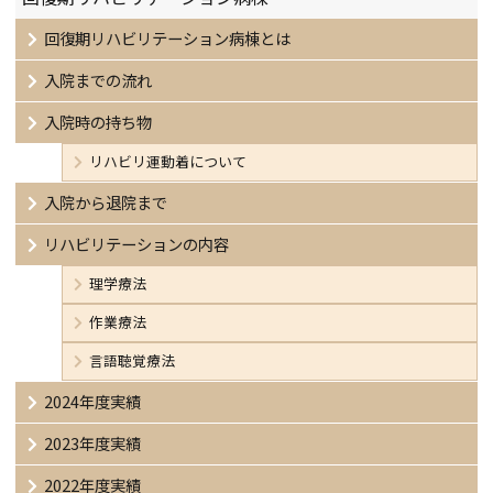
回復期リハビリテーション病棟とは
入院までの流れ
入院時の持ち物
リハビリ運動着について
入院から退院まで
リハビリテーションの内容
理学療法
作業療法
言語聴覚療法
2024年度実績
2023年度実績
2022年度実績