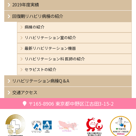
2019年度実績
回復期リハビリ病棟の紹介
病棟の紹介
リハビリテーション室の紹介
最新リハビリテーション機器
リハビリテーション科 医師の紹介
セラピストの紹介
リハビリテーション病棟Q＆A
交通アクセス
〒165-8906
東京都中野区江古田3-15-2