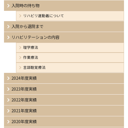
入院時の持ち物
リハビリ運動着について
入院から退院まで
リハビリテーションの内容
理学療法
作業療法
言語聴覚療法
2024年度実績
2023年度実績
2022年度実績
2021年度実績
2020年度実績