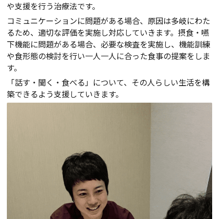
や支援を行う治療法です。
コミュニケーションに問題がある場合、原因は多岐にわた
るため、適切な評価を実施し対応していきます。摂食・嚥
下機能に問題がある場合、必要な検査を実施し、機能訓練
や食形態の検討を行い一人一人に合った食事の提案をしま
す。
「話す・聞く・食べる」について、その人らしい生活を構
築できるよう支援していきます。