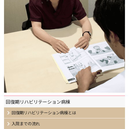
回復期リハビリテーション病棟
回復期リハビリテーション病棟とは
入院までの流れ