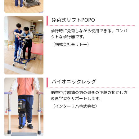
免荷式リフトPOPO
歩行時に免荷しながら使用できる、コンパ
クトな歩行器です。
（株式会社モリトー）
バイオニックレッグ
脳卒中片麻痺の方の患側の下肢の動かし方
の再学習をサポートします。
（インターリハ株式会社）