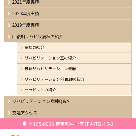
2021年度実績
2020年度実績
2019年度実績
回復期リハビリ病棟の紹介
病棟の紹介
リハビリテーション室の紹介
最新リハビリテーション機器
リハビリテーション科 医師の紹介
セラピストの紹介
リハビリテーション病棟Q＆A
交通アクセス
〒165-8906
東京都中野区江古田3-15-2