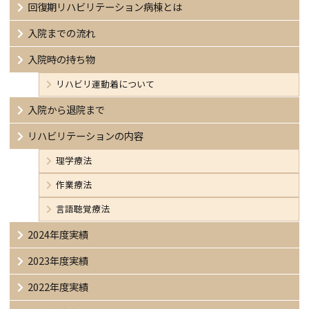
回復期リハビリテーション病棟とは
入院までの流れ
入院時の持ち物
リハビリ運動着について
入院から退院まで
リハビリテーションの内容
理学療法
作業療法
言語聴覚療法
2024年度実績
2023年度実績
2022年度実績