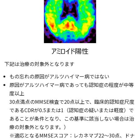
下記は治療の対象外となります
もの忘れの原因がアルツハイマー病ではない
原因がアルツハイマー病であっても認知症の程度が中等
度以上
30点満点のMMSE検査で20点以上で、臨床的認知症尺度
であるCDRが0.5または1（認知症の疑いまたは軽度）で
あることが条件となり、この基準に該当しない場合は治
療の対象外となります。）
※適応となるMMSEスコア：レカネマブ22～30点、ドナ