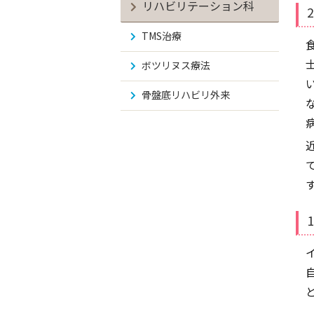
リハビリテーション科
TMS治療
ボツリヌス療法
骨盤底リハビリ外来