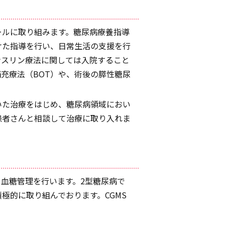
ールに取り組みます。糖尿病療養指導
けた指導を行い、日常生活の支援を行
ンスリン療法に関しては入院すること
充療法（BOT）や、術後の膵性糖尿
いた治療をはじめ、糖尿病領域におい
患者さんと相談して治療に取り入れま
る血糖管理を行います。2型糖尿病で
極的に取り組んでおります。CGMS