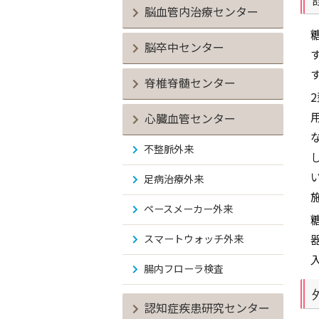
脳血管内治療センター
脳卒中センター
脊椎脊髄センター
心臓血管センター
不整脈外来
足病治療外来
ペースメーカー外来
スマートウォッチ外来
腸内フローラ検査
認知症疾患研究センター