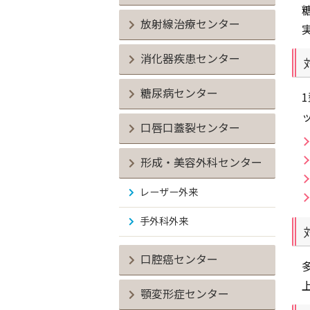
放射線治療センター
消化器疾患センター
糖尿病センター
口唇口蓋裂センター
形成・美容外科センター
レーザー外来
手外科外来
口腔癌センター
顎変形症センター