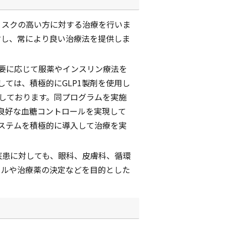
リスクの高い方に対する治療を行いま
討し、常により良い治療法を提供しま
要に応じて服薬やインスリン療法を
ては、積極的にGLP1製剤を使用し
しております。同プログラムを実施
も良好な血糖コントロールを実現して
ステムを積極的に導入して治療を実
疾患に対しても、眼科、皮膚科、循環
ールや治療薬の決定などを目的とした