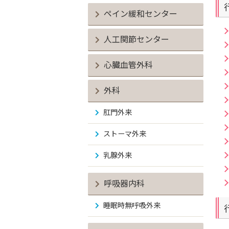
ペイン緩和センター
人工関節センター
心臓血管外科
外科
肛門外来
ストーマ外来
乳腺外来
呼吸器内科
睡眠時無呼吸外来