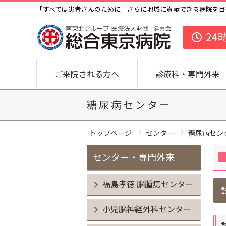
「すべては患者さんのために」さらに地域に貢献できる病院を目
24
ご来院される方へ
診療科・専門外来
糖尿病センター
トップページ
センター
糖尿病セン
センター・専門外来
福島孝徳 脳腫瘍センター
小児脳神経外科センター