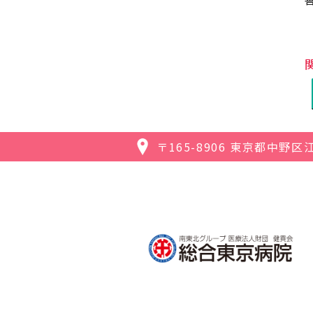
〒165-8906
東京都中野区江古