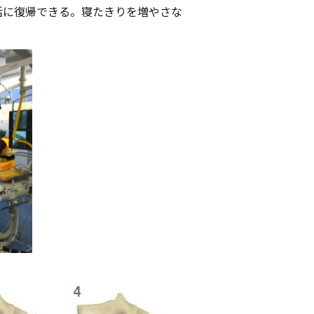
活に復帰できる。寝たきりを増やさな