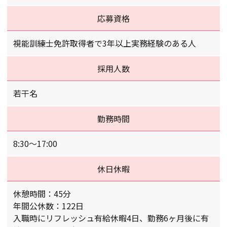
応募資格
視能訓練士免許取得者で3年以上実務経験のある人
採用人数
若干名
勤務時間
8:30～17:00
休日休暇
休憩時間：45分
年間公休数：122日
入職時にリフレッシュ有給休暇4日、勤務6ヶ月後に有