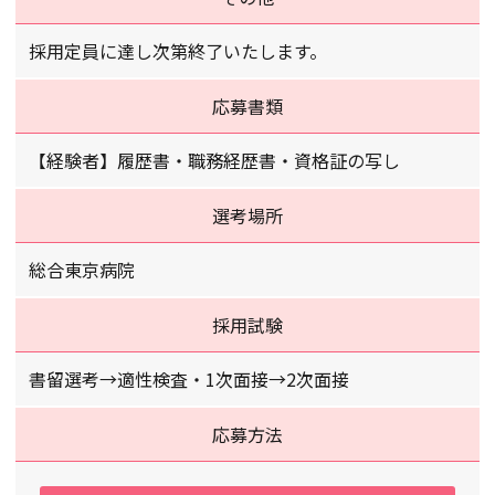
採用定員に達し次第終了いたします。
応募書類
【経験者】履歴書・職務経歴書・資格証の写し
選考場所
総合東京病院
採用試験
書留選考→適性検査・1次面接→2次面接
応募方法