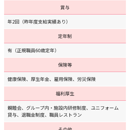
賞与
年2回（昨年度支給実績あり）
定年制
有（正規職員60歳定年）
保険等
健康保険、厚生年金、雇用保険、労災保険
福利厚生
親睦会、グループ内・施設内研修制度、ユニフォーム
貸与、退職金制度、職員レストラン
その他