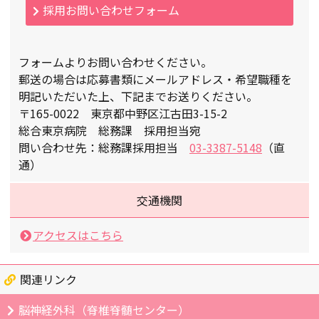
採用お問い合わせフォーム
フォームよりお問い合わせください。
郵送の場合は応募書類にメールアドレス・希望職種を
明記いただいた上、下記までお送りください。
〒165-0022 東京都中野区江古田3-15-2
総合東京病院 総務課 採用担当宛
問い合わせ先：総務課採用担当
03-3387-5148
（直
通）
交通機関
アクセスはこちら
関連リンク
脳神経外科（脊椎脊髄センター）