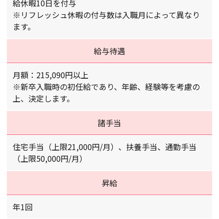
給休暇10日を付与
※リフレッシュ休暇の付与数は入職月によって異なり
ます。
給与待遇
月額：215,090円以上
※新卒入職時の初任給であり、年齢、経験等を考慮の
上、決定します。
諸手当
住宅手当（上限21,000円/月）、扶養手当、通勤手当
（上限50,000円/月）
昇給
年1回