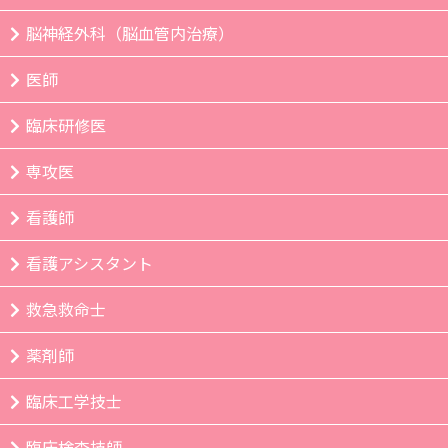
脳神経外科（脳血管内治療）
医師
臨床研修医
専攻医
看護師
看護アシスタント
救急救命士
薬剤師
臨床工学技士
臨床検査技師