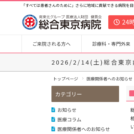
「すべては患者さんのために」さらに地域に貢献できる病院を目
24
ご来院される方へ
診療科・専門外来
2026/2/14(土)総
トップページ
医療関係者へのお知らせ
カテゴリー
お知らせ
医療コラム
医療関係者へのお知らせ