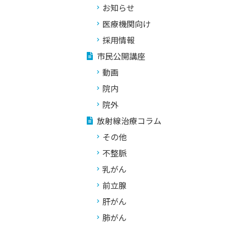
お知らせ
医療機関向け
採用情報
市民公開講座
動画
院内
院外
放射線治療コラム
その他
不整脈
乳がん
前立腺
肝がん
肺がん