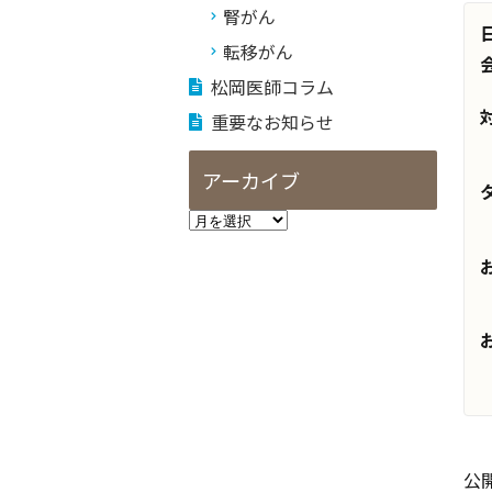
腎がん
転移がん
松岡医師コラム
重要なお知らせ
アーカイブ
公