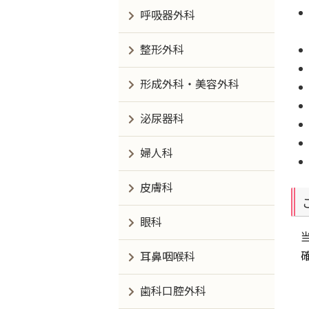
呼吸器外科
整形外科
形成外科・美容外科
泌尿器科
婦人科
皮膚科
眼科
耳鼻咽喉科
歯科口腔外科