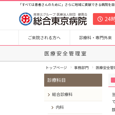
「すべては患者さんのために」さらに地域に貢献できる病院を目
24
ご来院される方へ
診療科・専門外来
医療安全管理室
トップページ
事務部門
医療安全管
診療科目
総合診療科
内科