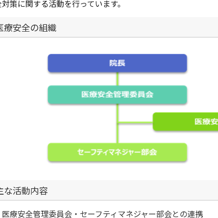
全対策に関する活動を行っています。
医療安全の組織
主な活動内容
医療安全管理委員会・セーフティマネジャー部会との連携