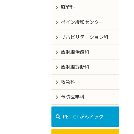
麻酔科
ペイン緩和センター
リハビリテーション科
放射線治療科
放射線診断科
救急科
予防医学科
PET-CTがんドック