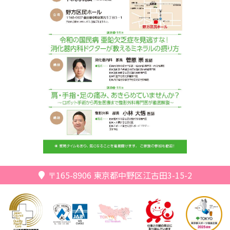
〒165-8906
東京都中野区江古田3-15-2