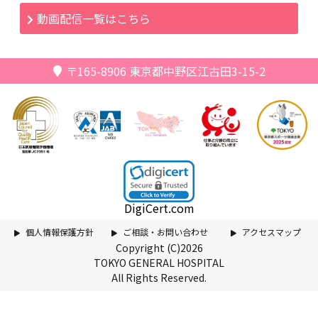
動画配信一覧はこちら
〒165-8906
東京都中野区江古田3-15-2
DigiCert.com
個人情報保護方針
ご相談・お問い合わせ
アクセスマップ
Copyright (C)2026
TOKYO GENERAL HOSPITAL
All Rights Reserved.